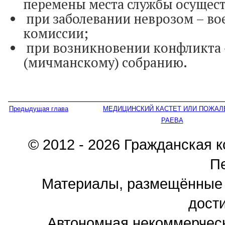
перемены места службы осущест
при заболевании неврозом – в
комиссии;
при возникновении конфликта
(мичманскому) собранию.
Предыдущая глава
МЕДИЦИНСКИЙ КАСТЕТ ИЛИ ПОЖАЛ
РАЕВА
© 2012 - 2026 Гражданская 
П
Материалы, размещённые 
дости
Автономная некоммерчес