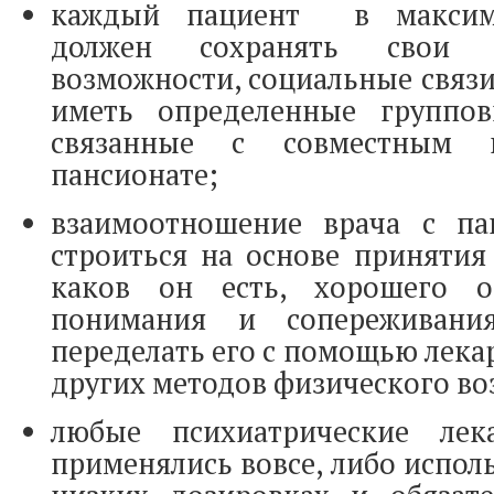
каждый пациент в максима
должен сохранять свои и
возможности, социальные связи 
иметь определенные группов
связанные с совместным 
пансионате;
взаимоотношение врача с па
строиться на основе принятия
каков он есть, хорошего 
понимания и сопереживани
переделать его с помощью лека
других методов физического во
любые психиатрические лек
применялись вовсе, либо испол