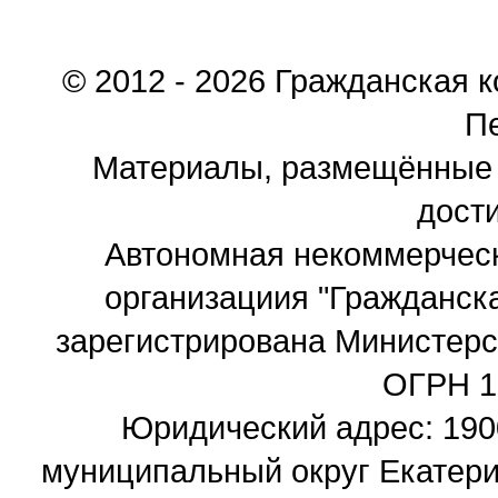
© 2012 - 2026 Гражданская 
П
Материалы, размещённые 
дости
Автономная некоммерчес
организациия "Гражданск
зарегистрирована Министер
ОГРН 1
Юридический адрес: 19002
муниципальный округ Екатерин