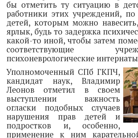
бы отметить ту ситуацию в дет
работники этих учреждений, по
детей, которым можно навесить
ярлык, будь то задержка психиче
какой-то иной, чтобы затем поме
соответствующие уч
психоневрологические интернаты
Уполномоченный СПб ГКПЧ,
кандидат наук, Владимир
Леонов отметил в своем
выступлении важность
огласки подобных случаев
нарушения прав детей и
подростков и, особенно,
применение к ним карательно