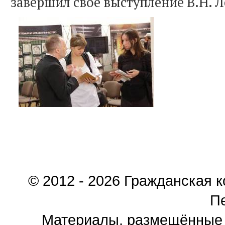
завершил свое выступление В.Н. Л
© 2012 - 2026 Гражданская 
П
Материалы, размещённые 