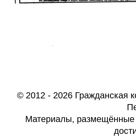
© 2012 - 2026 Гражданская 
П
Материалы, размещённые 
дости