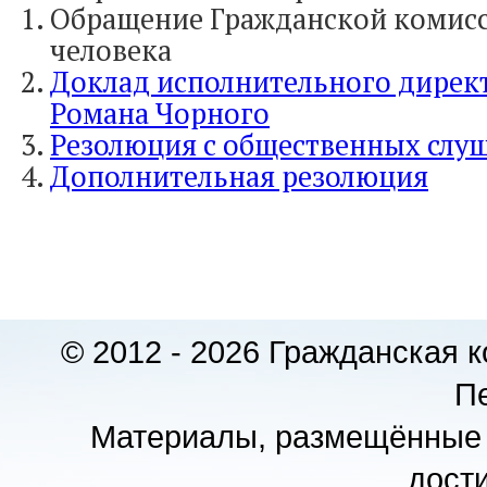
Обращение Гражданской комисс
человека
Доклад исполнительного дирек
Романа Чорного
Резолюция с общественных слу
Дополнительная резолюция
© 2012 - 2026 Гражданская 
П
Материалы, размещённые 
дости