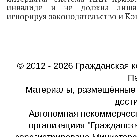
инвалиде и не должна лиша
игнорируя законодательство и Ко
© 2012 - 2026 Гражданская 
П
Материалы, размещённые 
дости
Автономная некоммерчес
организациия "Гражданск