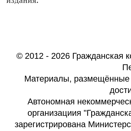
издания.
© 2012 - 2026 Гражданская 
П
Материалы, размещённые 
дости
Автономная некоммерчес
организациия "Гражданск
зарегистрирована Министер