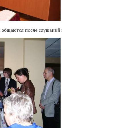
 общаются после слушаний: