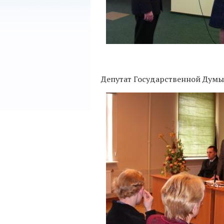
Депутат Государственной Думы