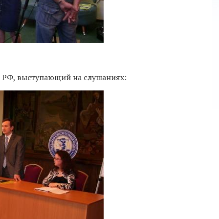
 РФ, выступающий на слушаниях: