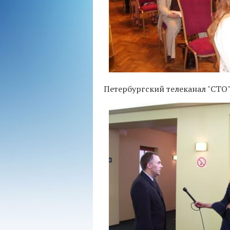
Петербургский телеканал "СТО