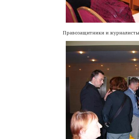
Правозащитники и журналисты