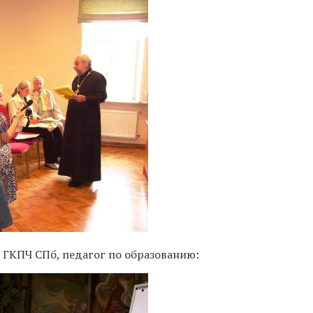
 ГКПЧ СПб, педагог по образованию: