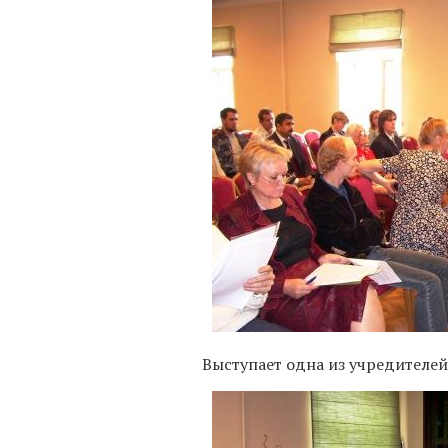
Выступает одна из учредителей