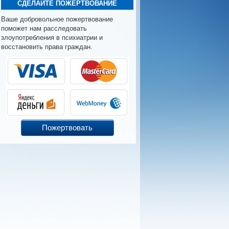
СДЕЛАЙТЕ ПОЖЕРТВОВАНИЕ
Ваше добровольное пожертвование
поможет нам расследовать
злоупотребления в психиатрии и
восстановить права граждан.
Пожертвовать