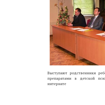
Выступают родственники реб
препаратами в детской пси
интернате